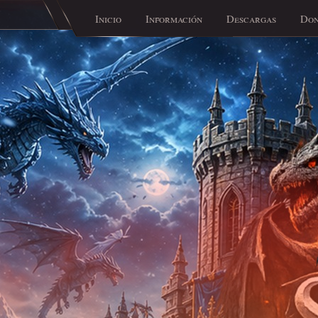
Inicio
Información
Descargas
Don