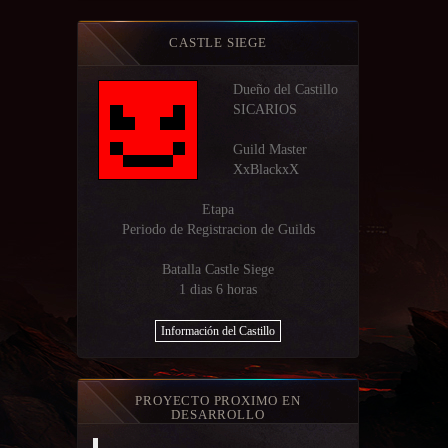
CASTLE SIEGE
Dueño del Castillo
SICARIOS
Guild Master
XxBlackxX
Etapa
Periodo de Registracion de Guilds
Batalla Castle Siege
1 dias 6 horas
Información del Castillo
PROYECTO PROXIMO EN
DESARROLLO