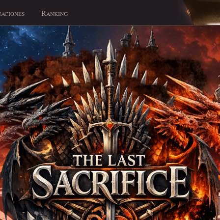
aciones
Ranking