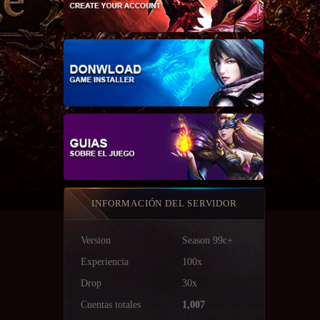
INFORMACIÓN DEL SERVIDOR
Version
Season 99c+
Experiencia
100x
Drop
30x
Cuentas totales
1,007