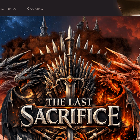
aciones
Ranking