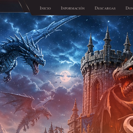
Inicio
Información
Descargas
Don