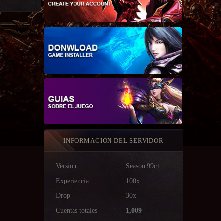
INFORMACIÓN DEL SERVIDOR
Version
Season 99c+
Experiencia
100x
Drop
30x
Cuentas totales
1,009