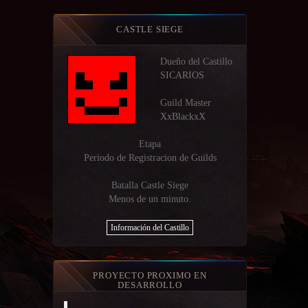
CASTLE SIEGE
Dueño del Castillo
SICARIOS
Guild Master
XxBlackxX
Etapa
Periodo de Registracion de Guilds
Batalla Castle Siege
Menos de un minuto.
Información del Castillo
PROYECTO PROXIMO EN
DESARROLLO