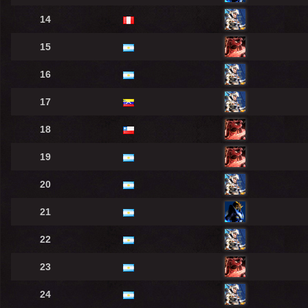
14
15
16
17
18
19
20
21
22
23
24