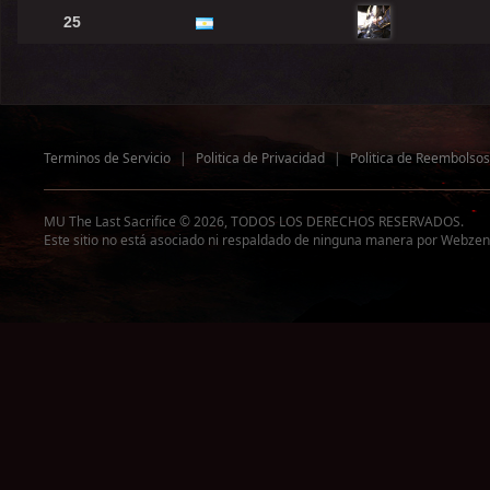
25
Terminos de Servicio
|
Politica de Privacidad
|
Politica de Reembolsos
MU The Last Sacrifice © 2026, TODOS LOS DERECHOS RESERVADOS.
Este sitio no está asociado ni respaldado de ninguna manera por Webzen